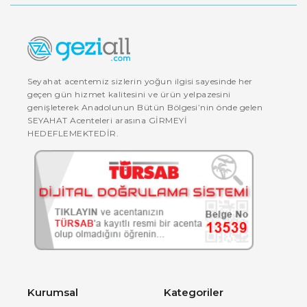
Seyahat acentemiz sizlerin yoğun ilgisi sayesinde her
geçen gün hizmet kalitesini ve ürün yelpazesini
genişleterek Anadolunun Bütün Bölgesi’nin önde gelen
SEYAHAT Acenteleri arasına GİRMEYİ
HEDEFLEMEKTEDİR.
Kurumsal
Kategoriler